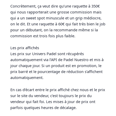
Concrètement, ça veut dire qu’une raquette à 350€
qui nous rapporterait une grosse commission mais
qui a un sweet spot minuscule et un grip médiocre,
on le dit. Et une raquette à 60€ qui fait très bien le job
pour un débutant, on la recommande même si la
commission est trois fois plus faible.
Les prix affichés
Les prix sur Univers Padel sont récupérés
automatiquement via l’API de Padel Nuestro et mis à
jour chaque jour. Si un produit est en promotion, le
prix barré et le pourcentage de réduction s’affichent
automatiquement.
En cas d’écart entre le prix affiché chez nous et le prix
sur le site du vendeur, c’est toujours le prix du
vendeur qui fait foi. Les mises à jour de prix ont
parfois quelques heures de décalage.