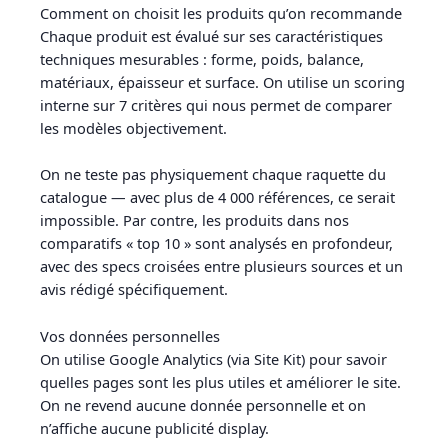
Comment on choisit les produits qu’on recommande
Chaque produit est évalué sur ses caractéristiques
techniques mesurables : forme, poids, balance,
matériaux, épaisseur et surface. On utilise un scoring
interne sur 7 critères qui nous permet de comparer
les modèles objectivement.
On ne teste pas physiquement chaque raquette du
catalogue — avec plus de 4 000 références, ce serait
impossible. Par contre, les produits dans nos
comparatifs « top 10 » sont analysés en profondeur,
avec des specs croisées entre plusieurs sources et un
avis rédigé spécifiquement.
Vos données personnelles
On utilise Google Analytics (via Site Kit) pour savoir
quelles pages sont les plus utiles et améliorer le site.
On ne revend aucune donnée personnelle et on
n’affiche aucune publicité display.