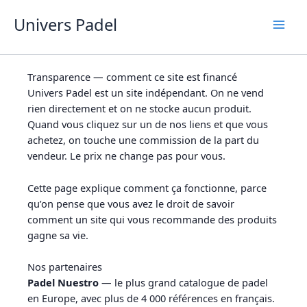
Aller
Univers Padel
au
contenu
Transparence — comment ce site est financé
Univers Padel est un site indépendant. On ne vend
rien directement et on ne stocke aucun produit.
Quand vous cliquez sur un de nos liens et que vous
achetez, on touche une commission de la part du
vendeur. Le prix ne change pas pour vous.
Cette page explique comment ça fonctionne, parce
qu’on pense que vous avez le droit de savoir
comment un site qui vous recommande des produits
gagne sa vie.
Nos partenaires
Padel Nuestro
— le plus grand catalogue de padel
en Europe, avec plus de 4 000 références en français.