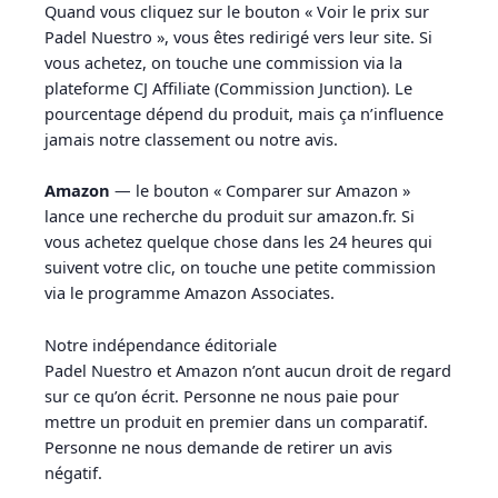
Quand vous cliquez sur le bouton « Voir le prix sur
Padel Nuestro », vous êtes redirigé vers leur site. Si
vous achetez, on touche une commission via la
plateforme CJ Affiliate (Commission Junction). Le
pourcentage dépend du produit, mais ça n’influence
jamais notre classement ou notre avis.
Amazon
— le bouton « Comparer sur Amazon »
lance une recherche du produit sur amazon.fr. Si
vous achetez quelque chose dans les 24 heures qui
suivent votre clic, on touche une petite commission
via le programme Amazon Associates.
Notre indépendance éditoriale
Padel Nuestro et Amazon n’ont aucun droit de regard
sur ce qu’on écrit. Personne ne nous paie pour
mettre un produit en premier dans un comparatif.
Personne ne nous demande de retirer un avis
négatif.