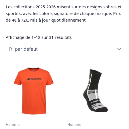
Les collections 2025-2026 misent sur des designs sobres et
sportifs, avec les coloris signature de chaque marque. Prix
de 4€ à 72€, mis à jour quotidiennement.
Affichage de 1–12 sur 31 résultats
Homme
Homme