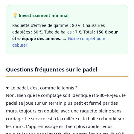
Investissement minimal
Raquette d’entrée de gamme : 80 €. Chaussures
adaptées : 60 €. Tube de balles : 7 €. Total :
150 € pour
être équipé des années
. →
Guide complet pour
débuter
Questions fréquentes sur le padel
Le padel, c’est comme le tennis ?
Non. Bien que le comptage soit identique (15-30-40-Jeu), le
padel se joue sur un terrain plus petit et fermé par des
murs, toujours en double, avec une raquette pleine sans
cordage. Le service est à la cuillère et la balle rebondit sur
les murs. L’apprentissage est bien plus rapide : vous