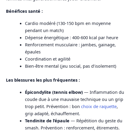
Bénéfices santé :
Cardio modéré (130-150 bpm en moyenne
pendant un match)
Dépense énergétique : 400-600 kcal par heure
Renforcement musculaire : jambes, gainage,
épaules
Coordination et agilité
Bien-être mental (jeu social, pas d’isolement)
Les blessures les plus fréquentes :
Épicondylite (tennis elbow)
— Inflammation du
coude due à une mauvaise technique ou un grip
trop petit. Prévention : bon
choix de raquette
,
grip adapté, échauffement.
Tendinite de l’épaule
— Répétition du geste du
smash. Prévention : renforcement, étirements.