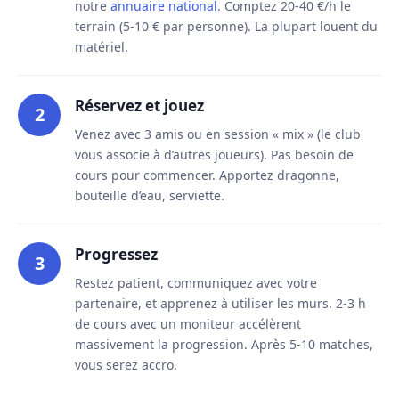
notre
annuaire national
. Comptez 20-40 €/h le
terrain (5-10 € par personne). La plupart louent du
matériel.
Réservez et jouez
2
Venez avec 3 amis ou en session « mix » (le club
vous associe à d’autres joueurs). Pas besoin de
cours pour commencer. Apportez dragonne,
bouteille d’eau, serviette.
Progressez
3
Restez patient, communiquez avec votre
partenaire, et apprenez à utiliser les murs. 2-3 h
de cours avec un moniteur accélèrent
massivement la progression. Après 5-10 matches,
vous serez accro.