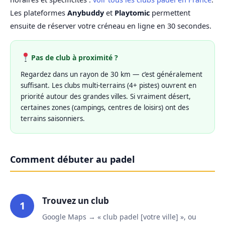
Les plateformes
Anybuddy
et
Playtomic
permettent
ensuite de réserver votre créneau en ligne en 30 secondes.
Pas de club à proximité ?
Regardez dans un rayon de 30 km — c’est généralement
suffisant. Les clubs multi-terrains (4+ pistes) ouvrent en
priorité autour des grandes villes. Si vraiment désert,
certaines zones (campings, centres de loisirs) ont des
terrains saisonniers.
Comment débuter au padel
Trouvez un club
1
Google Maps → « club padel [votre ville] », ou