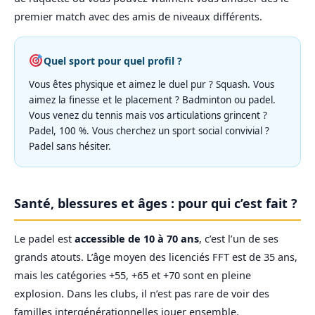
premier match avec des amis de niveaux différents.
Quel sport pour quel profil ?
Vous êtes physique et aimez le duel pur ? Squash. Vous
aimez la finesse et le placement ? Badminton ou padel.
Vous venez du tennis mais vos articulations grincent ?
Padel, 100 %. Vous cherchez un sport social convivial ?
Padel sans hésiter.
Santé, blessures et âges : pour qui c’est fait ?
Le padel est
accessible de 10 à 70 ans
, c’est l’un de ses
grands atouts. L’âge moyen des licenciés FFT est de 35 ans,
mais les catégories +55, +65 et +70 sont en pleine
explosion. Dans les clubs, il n’est pas rare de voir des
familles intergénérationnelles jouer ensemble.