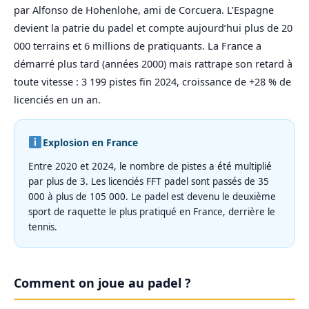
par Alfonso de Hohenlohe, ami de Corcuera. L’Espagne
devient la patrie du padel et compte aujourd’hui plus de 20
000 terrains et 6 millions de pratiquants. La France a
démarré plus tard (années 2000) mais rattrape son retard à
toute vitesse : 3 199 pistes fin 2024, croissance de +28 % de
licenciés en un an.
Explosion en France
Entre 2020 et 2024, le nombre de pistes a été multiplié
par plus de 3. Les licenciés FFT padel sont passés de 35
000 à plus de 105 000. Le padel est devenu le deuxième
sport de raquette le plus pratiqué en France, derrière le
tennis.
Comment on joue au padel ?