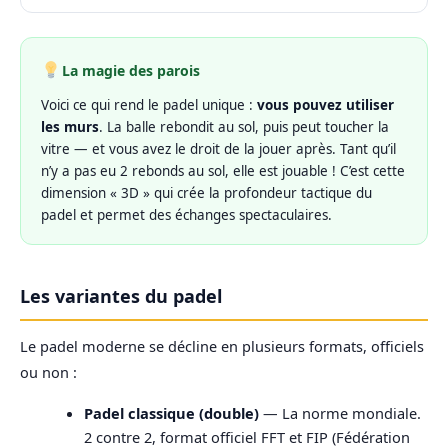
La magie des parois
Voici ce qui rend le padel unique :
vous pouvez utiliser
les murs
. La balle rebondit au sol, puis peut toucher la
vitre — et vous avez le droit de la jouer après. Tant qu’il
n’y a pas eu 2 rebonds au sol, elle est jouable ! C’est cette
dimension « 3D » qui crée la profondeur tactique du
padel et permet des échanges spectaculaires.
Les variantes du padel
Le padel moderne se décline en plusieurs formats, officiels
ou non :
Padel classique (double)
— La norme mondiale.
2 contre 2, format officiel FFT et FIP (Fédération