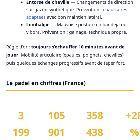
Entorse de cheville
— Changements de direction
sur gazon synthétique. Prévention :
chaussures
adaptées
avec bon maintien latéral.
Lombalgie
— Mauvaise posture en bandeja ou
vibora. Prévention : gainage, technique propre.
Règle d’or :
toujours s’échauffer 10 minutes avant de
jouer
. Mobilité articulaire (épaules, poignets, chevilles),
puis quelques échanges progressifs avant de taper fort.
Le padel en chiffres (France)
3
105
358
+2
199
901
438
%