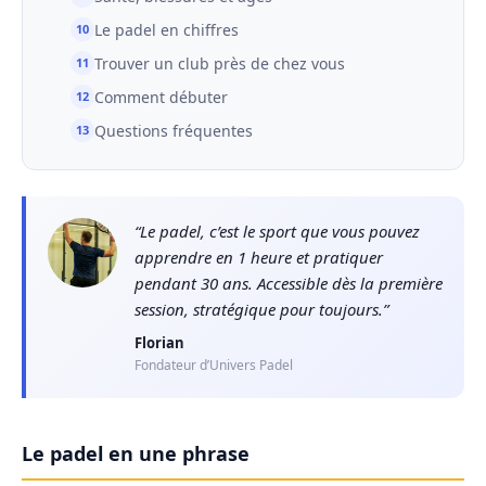
Le padel en chiffres
Trouver un club près de chez vous
Comment débuter
Questions fréquentes
Le padel, c’est le sport que vous pouvez
apprendre en 1 heure et pratiquer
pendant 30 ans. Accessible dès la première
session, stratégique pour toujours.
Florian
Fondateur d’Univers Padel
Le padel en une phrase