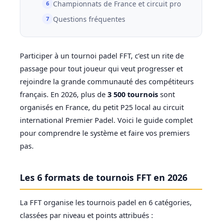
Championnats de France et circuit pro
Questions fréquentes
Participer à un tournoi padel FFT, c’est un rite de
passage pour tout joueur qui veut progresser et
rejoindre la grande communauté des compétiteurs
français. En 2026, plus de
3 500 tournois
sont
organisés en France, du petit P25 local au circuit
international Premier Padel. Voici le guide complet
pour comprendre le système et faire vos premiers
pas.
Les 6 formats de tournois FFT en 2026
La FFT organise les tournois padel en 6 catégories,
classées par niveau et points attribués :