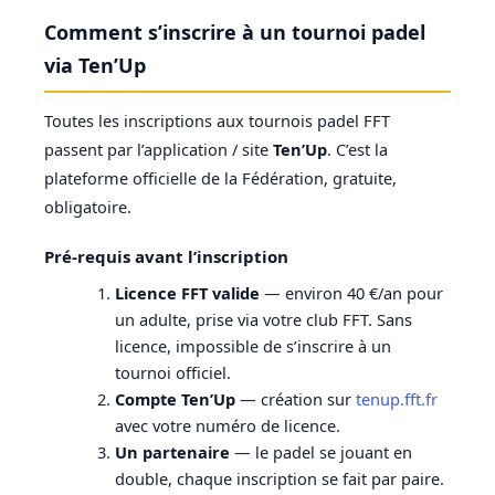
Comment s’inscrire à un tournoi padel
via Ten’Up
Toutes les inscriptions aux tournois padel FFT
passent par l’application / site
Ten’Up
. C’est la
plateforme officielle de la Fédération, gratuite,
obligatoire.
Pré-requis avant l’inscription
Licence FFT valide
— environ 40 €/an pour
un adulte, prise via votre club FFT. Sans
licence, impossible de s’inscrire à un
tournoi officiel.
Compte Ten’Up
— création sur
tenup.fft.fr
avec votre numéro de licence.
Un partenaire
— le padel se jouant en
double, chaque inscription se fait par paire.