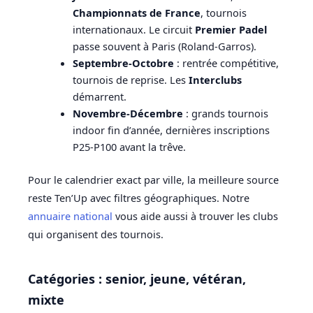
Championnats de France
, tournois
internationaux. Le circuit
Premier Padel
passe souvent à Paris (Roland-Garros).
Septembre-Octobre
: rentrée compétitive,
tournois de reprise. Les
Interclubs
démarrent.
Novembre-Décembre
: grands tournois
indoor fin d’année, dernières inscriptions
P25-P100 avant la trêve.
Pour le calendrier exact par ville, la meilleure source
reste Ten’Up avec filtres géographiques. Notre
annuaire national
vous aide aussi à trouver les clubs
qui organisent des tournois.
Catégories : senior, jeune, vétéran,
mixte