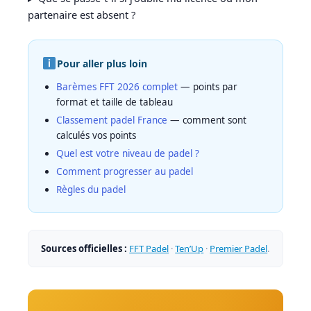
partenaire est absent ?
Pour aller plus loin
Barèmes FFT 2026 complet
— points par
format et taille de tableau
Classement padel France
— comment sont
calculés vos points
Quel est votre niveau de padel ?
Comment progresser au padel
Règles du padel
Sources officielles :
FFT Padel
·
Ten’Up
·
Premier Padel
.