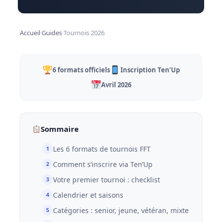
Accueil
Guides
Tournois 2026
›
›
6 formats officiels
Inscription Ten’Up
Avril 2026
Sommaire
Les 6 formats de tournois FFT
Comment s’inscrire via Ten’Up
Votre premier tournoi : checklist
Calendrier et saisons
Catégories : senior, jeune, vétéran, mixte