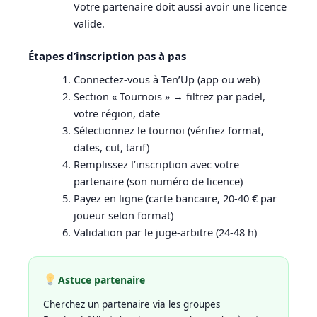
Votre partenaire doit aussi avoir une licence
valide.
Étapes d’inscription pas à pas
Connectez-vous à Ten’Up (app ou web)
Section « Tournois » → filtrez par padel,
votre région, date
Sélectionnez le tournoi (vérifiez format,
dates, cut, tarif)
Remplissez l’inscription avec votre
partenaire (son numéro de licence)
Payez en ligne (carte bancaire, 20-40 € par
joueur selon format)
Validation par le juge-arbitre (24-48 h)
Astuce partenaire
Cherchez un partenaire via les groupes