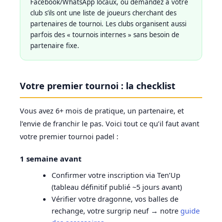
Facebook/WhatsApp locaux, ou demandez à votre
club s’ils ont une liste de joueurs cherchant des
partenaires de tournoi. Les clubs organisent aussi
parfois des « tournois internes » sans besoin de
partenaire fixe.
Votre premier tournoi : la checklist
Vous avez 6+ mois de pratique, un partenaire, et
l’envie de franchir le pas. Voici tout ce qu’il faut avant
votre premier tournoi padel :
1 semaine avant
Confirmer votre inscription via Ten’Up
(tableau définitif publié ~5 jours avant)
Vérifier votre dragonne, vos balles de
rechange, votre surgrip neuf → notre
guide