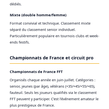
dédiés.
Mixte (double homme/femme)
Format convivial et technique. Classement mixte
séparé du classement senior individuel.
Particulièrement populaire en tournois clubs et week-
ends festifs.
Championnats de France et circuit pro
Championnats de France FFT
Organisés chaque année en juin-juillet. Catégories :
senior, jeunes (par âge), vétérans (+35/+45/+55/+65),
fauteuil. Seuls les joueurs qualifiés via le classement
FFT peuvent y participer. C’est l’événement amateur le
plus prestigieux de France.