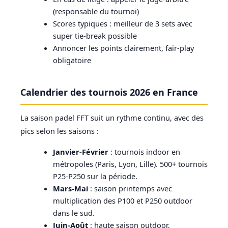
(responsable du tournoi)
Scores typiques : meilleur de 3 sets avec
super tie-break possible
Annoncer les points clairement, fair-play
obligatoire
Calendrier des tournois 2026 en France
La saison padel FFT suit un rythme continu, avec des
pics selon les saisons :
Janvier-Février
: tournois indoor en
métropoles (Paris, Lyon, Lille). 500+ tournois
P25-P250 sur la période.
Mars-Mai
: saison printemps avec
multiplication des P100 et P250 outdoor
dans le sud.
Juin-Août
: haute saison outdoor,