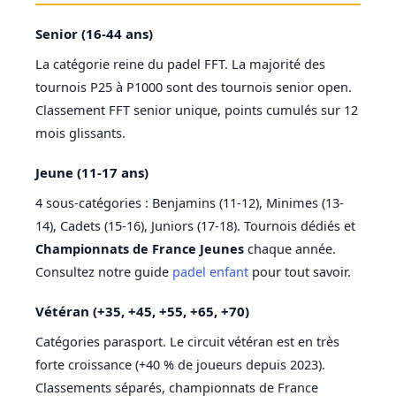
Senior (16-44 ans)
La catégorie reine du padel FFT. La majorité des
tournois P25 à P1000 sont des tournois senior open.
Classement FFT senior unique, points cumulés sur 12
mois glissants.
Jeune (11-17 ans)
4 sous-catégories : Benjamins (11-12), Minimes (13-
14), Cadets (15-16), Juniors (17-18). Tournois dédiés et
Championnats de France Jeunes
chaque année.
Consultez notre guide
padel enfant
pour tout savoir.
Vétéran (+35, +45, +55, +65, +70)
Catégories parasport. Le circuit vétéran est en très
forte croissance (+40 % de joueurs depuis 2023).
Classements séparés, championnats de France