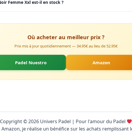
Noir Femme Xxl est-il en stock ?
Où acheter au meilleur prix ?
Prix mis à jour quotidiennement — 34.95€ au lieu de 52.95€
Padel Nuestro
Amazon
Copyright © 2026 Univers Padel | Pour l'amour du Padel
 Amazon, je réalise un bénéfice sur les achats remplissant l