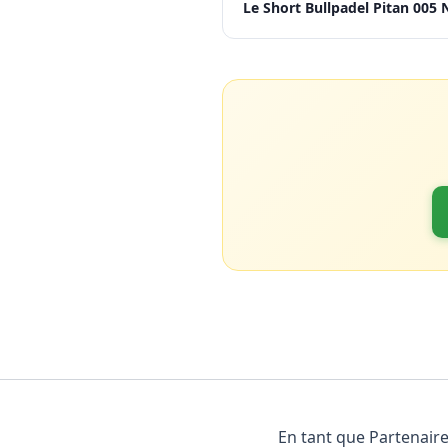
Le Short Bullpadel Pitan 005 
En tant que Partenaire