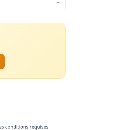
+
es conditions requises.