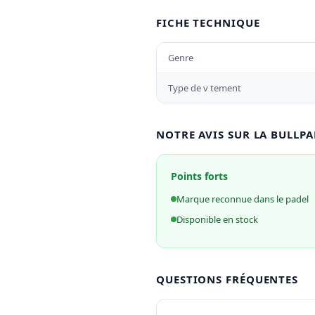
FICHE TECHNIQUE
Genre
Type de v tement
NOTRE AVIS SUR LA BULLP
Points forts
Marque reconnue dans le padel
Disponible en stock
QUESTIONS FRÉQUENTES