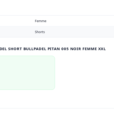
Femme
Shorts
ADEL SHORT BULLPADEL PITAN 005 NOIR FEMME XXL