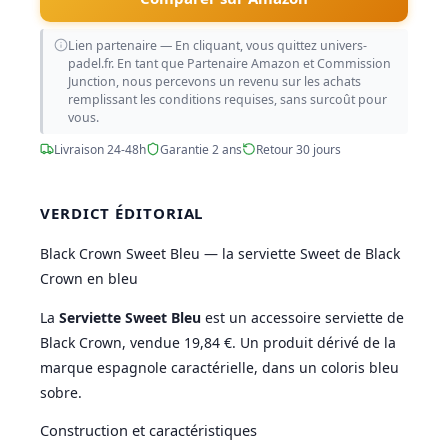
Lien partenaire — En cliquant, vous quittez univers-
padel.fr. En tant que Partenaire Amazon et Commission
Junction, nous percevons un revenu sur les achats
remplissant les conditions requises, sans surcoût pour
vous.
Livraison 24-48h
Garantie 2 ans
Retour 30 jours
VERDICT ÉDITORIAL
Black Crown Sweet Bleu — la serviette Sweet de Black
Crown en bleu
La
Serviette Sweet Bleu
est un accessoire serviette de
Black Crown, vendue 19,84 €. Un produit dérivé de la
marque espagnole caractérielle, dans un coloris bleu
sobre.
Construction et caractéristiques