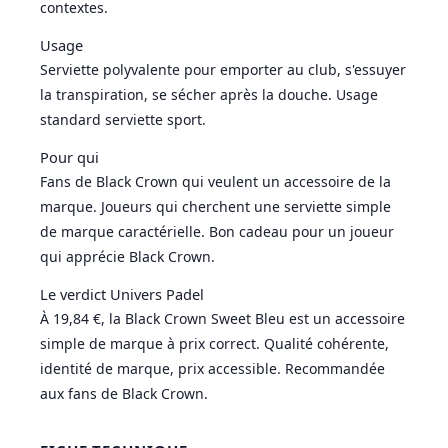
contextes.
Usage
Serviette polyvalente pour emporter au club, s'essuyer
la transpiration, se sécher après la douche. Usage
standard serviette sport.
Pour qui
Fans de Black Crown qui veulent un accessoire de la
marque. Joueurs qui cherchent une serviette simple
de marque caractérielle. Bon cadeau pour un joueur
qui apprécie Black Crown.
Le verdict Univers Padel
À 19,84 €, la Black Crown Sweet Bleu est un accessoire
simple de marque à prix correct. Qualité cohérente,
identité de marque, prix accessible. Recommandée
aux fans de Black Crown.