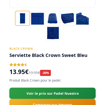
BLACK CROWN
Serviette Black Crown Sweet Bleu
13.95€
19.95€
-30%
Produit Black Crown pour le padel.
Voir le prix sur Padel Nuestro
Comparer sur Amazon