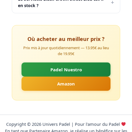
+
en stock ?
Où acheter au meilleur prix ?
Prix mis à jour quotidiennement — 13.95€ au lieu
de 19.95€
Padel Nuestro
Amazon
Copyright © 2026 Univers Padel | Pour l'amour du Padel
En tant que Partenaire Amazon, je réalise un bénéfice sur les