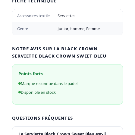
FICHE TECHNIQUE
Accessoires textile
Serviettes
Genre
Junior, Homme, Femme
NOTRE AVIS SUR LA BLACK CROWN
SERVIETTE BLACK CROWN SWEET BLEU
Points forts
Marque reconnue dans le padel
Disponible en stock
QUESTIONS FRÉQUENTES
Le Serviette Black Crown Sweet Bleu est-il