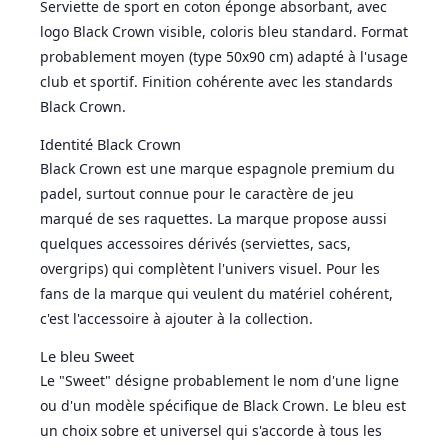
Serviette de sport en coton éponge absorbant, avec
logo Black Crown visible, coloris bleu standard. Format
probablement moyen (type 50x90 cm) adapté à l'usage
club et sportif. Finition cohérente avec les standards
Black Crown.
Identité Black Crown
Black Crown est une marque espagnole premium du
padel, surtout connue pour le caractère de jeu
marqué de ses raquettes. La marque propose aussi
quelques accessoires dérivés (serviettes, sacs,
overgrips) qui complètent l'univers visuel. Pour les
fans de la marque qui veulent du matériel cohérent,
c'est l'accessoire à ajouter à la collection.
Le bleu Sweet
Le "Sweet" désigne probablement le nom d'une ligne
ou d'un modèle spécifique de Black Crown. Le bleu est
un choix sobre et universel qui s'accorde à tous les