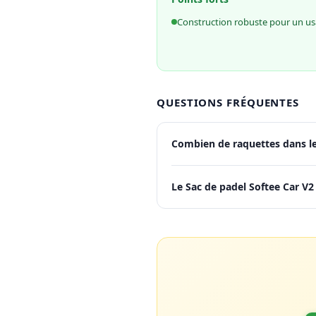
Construction robuste pour un us
QUESTIONS FRÉQUENTES
Combien de raquettes dans le
Le Sac de padel Softee Car V2