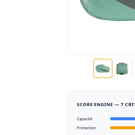
SCORE ENGINE — 7 CRI
Capacité
Protection