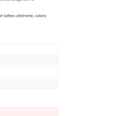
té Softee cohérente, coloris