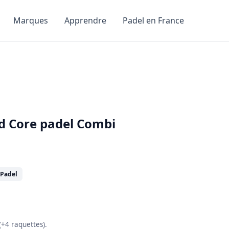
Marques
Apprendre
Padel en France
d Core padel Combi
 Padel
(+4 raquettes).