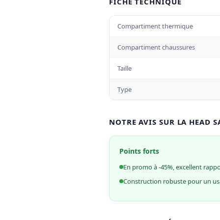
FICHE TECHNIQUE
Compartiment thermique
Compartiment chaussures
Taille
Type
NOTRE AVIS SUR LA HEAD 
Points forts
En promo à -45%, excellent rappor
Construction robuste pour un us