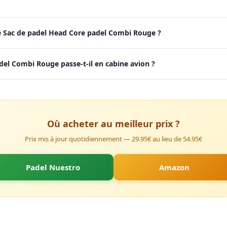
e Sac de padel Head Core padel Combi Rouge ?
del Combi Rouge passe-t-il en cabine avion ?
Où acheter au meilleur prix ?
Prix mis à jour quotidiennement — 29.95€ au lieu de 54.95€
Padel Nuestro
Amazon