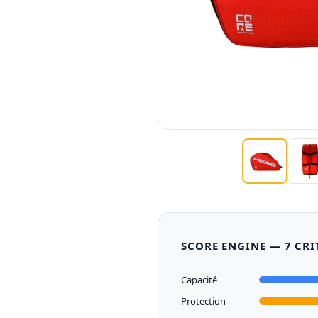
SCORE ENGINE — 7 CRI
Capacité
Protection