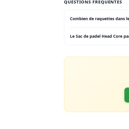
QUESTIONS FRÉQUENTES
Combien de raquettes dans l
Le Sac de padel Head Core pa