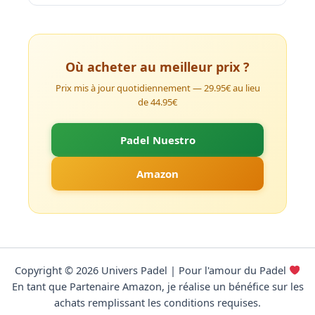
Où acheter au meilleur prix ?
Prix mis à jour quotidiennement — 29.95€ au lieu
de 44.95€
Padel Nuestro
Amazon
Copyright © 2026 Univers Padel | Pour l'amour du Padel
En tant que Partenaire Amazon, je réalise un bénéfice sur les
achats remplissant les conditions requises.