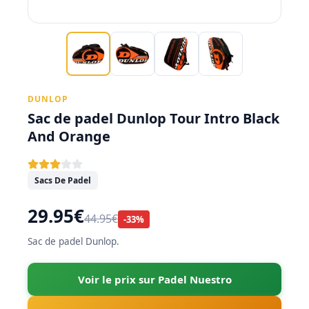
DUNLOP
Sac de padel Dunlop Tour Intro Black
And Orange
Sacs De Padel
29.95€
44.95€
-33%
Sac de padel Dunlop.
Voir le prix sur Padel Nuestro