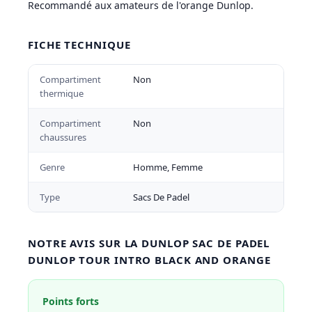
Recommandé aux amateurs de l'orange Dunlop.
FICHE TECHNIQUE
Compartiment
Non
thermique
Compartiment
Non
chaussures
Genre
Homme, Femme
Type
Sacs De Padel
NOTRE AVIS SUR LA DUNLOP SAC DE PADEL
DUNLOP TOUR INTRO BLACK AND ORANGE
Points forts