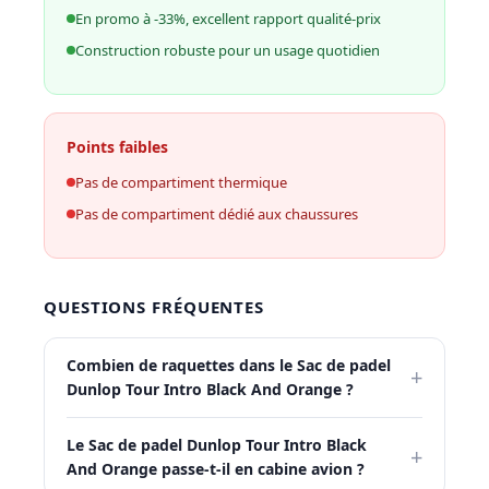
En promo à -33%, excellent rapport qualité-prix
Construction robuste pour un usage quotidien
Points faibles
Pas de compartiment thermique
Pas de compartiment dédié aux chaussures
QUESTIONS FRÉQUENTES
Combien de raquettes dans le Sac de padel
+
Dunlop Tour Intro Black And Orange ?
Le Sac de padel Dunlop Tour Intro Black
+
And Orange passe-t-il en cabine avion ?