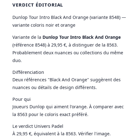
VERDICT ÉDITORIAL
Dunlop Tour Intro Black And Orange (variante 8548) —
variante coloris noir et orange
Variante de la
Dunlop Tour Intro Black And Orange
(référence 8548) à 29,95 €, à distinguer de la 8563.
Probablement deux nuances ou collections du même
duo.
Différenciation
Deux références "Black And Orange" suggèrent des
nuances ou détails de design différents.
Pour qui
Joueurs Dunlop qui aiment l'orange. À comparer avec
la 8563 pour le coloris exact préféré.
Le verdict Univers Padel
À 29,95 €, équivalent à la 8563. Vérifier l'image.