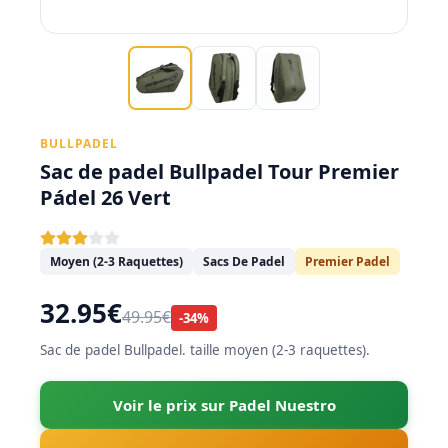
BULLPADEL
Sac de padel Bullpadel Tour Premier
Pádel 26 Vert
Moyen (2-3 Raquettes)
Sacs De Padel
Premier Padel
32.95€
49.95€
-34%
Sac de padel Bullpadel. taille moyen (2-3 raquettes).
Voir le prix sur Padel Nuestro