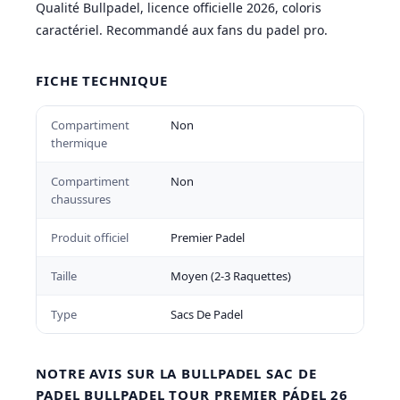
Qualité Bullpadel, licence officielle 2026, coloris
caractériel. Recommandé aux fans du padel pro.
FICHE TECHNIQUE
Compartiment
Non
thermique
Compartiment
Non
chaussures
Produit officiel
Premier Padel
Taille
Moyen (2-3 Raquettes)
Type
Sacs De Padel
NOTRE AVIS SUR LA BULLPADEL SAC DE
PADEL BULLPADEL TOUR PREMIER PÁDEL 26