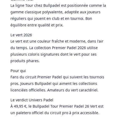
La ligne Tour chez Bullpadel est positionnée comme la
gamme classique polyvalente, adaptée aux joueurs
réguliers qui jouent en club et en tournoi. Bon
équilibre entre qualité et prix.
Le vert 2026
Le vert est une couleur fraîche et moderne, dans l'air
du temps. La collection Premier Padel 2026 utilise
plusieurs coloris signatures dont le vert pour ses
produits phares.
Pour qui
Fans du circuit Premier Padel qui suivent les tournois
pros. Joueurs Bullpadel qui aiment les collections
licenciées officielles. Amateurs du vert caractériel.
Le verdict Univers Padel
À 49,95 €, le Bullpadel Tour Premier Padel 26 Vert est
un paletero officiel du circuit pro à prix accessible.