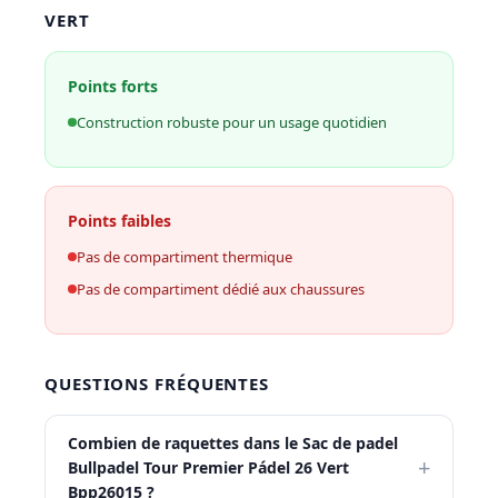
VERT
Points forts
Construction robuste pour un usage quotidien
Points faibles
Pas de compartiment thermique
Pas de compartiment dédié aux chaussures
QUESTIONS FRÉQUENTES
Combien de raquettes dans le Sac de padel
+
Bullpadel Tour Premier Pádel 26 Vert
Bpp26015 ?