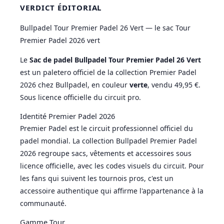
VERDICT ÉDITORIAL
Bullpadel Tour Premier Padel 26 Vert — le sac Tour
Premier Padel 2026 vert
Le
Sac de padel Bullpadel Tour Premier Padel 26 Vert
est un paletero officiel de la collection Premier Padel
2026 chez Bullpadel, en couleur
verte
, vendu 49,95 €.
Sous licence officielle du circuit pro.
Identité Premier Padel 2026
Premier Padel est le circuit professionnel officiel du
padel mondial. La collection Bullpadel Premier Padel
2026 regroupe sacs, vêtements et accessoires sous
licence officielle, avec les codes visuels du circuit. Pour
les fans qui suivent les tournois pros, c'est un
accessoire authentique qui affirme l'appartenance à la
communauté.
Gamme Tour