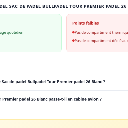
DEL SAC DE PADEL BULLPADEL TOUR PREMIER PADEL 26
Points faibles
age quotidien
Pas de compartiment thermiq
Pas de compartiment dédié au
 Sac de padel Bullpadel Tour Premier padel 26 Blanc ?
r Premier padel 26 Blanc passe-t-il en cabine avion ?