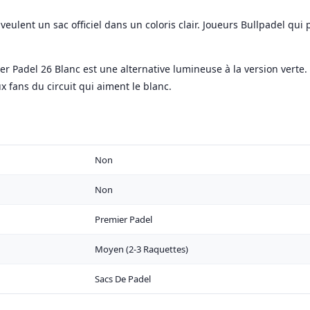
veulent un sac officiel dans un coloris clair. Joueurs Bullpadel qui 
ier Padel 26 Blanc est une alternative lumineuse à la version vert
 fans du circuit qui aiment le blanc.
Non
Non
Premier Padel
Moyen (2-3 Raquettes)
Sacs De Padel