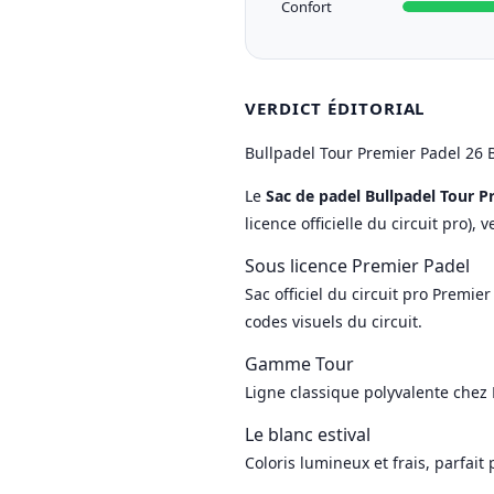
Confort
VERDICT ÉDITORIAL
Bullpadel Tour Premier Padel 26 
Le
Sac de padel Bullpadel Tour P
licence officielle du circuit pro),
Sous licence Premier Padel
Sac officiel du circuit pro Premie
codes visuels du circuit.
Gamme Tour
Ligne classique polyvalente chez 
Le blanc estival
Coloris lumineux et frais, parfait 