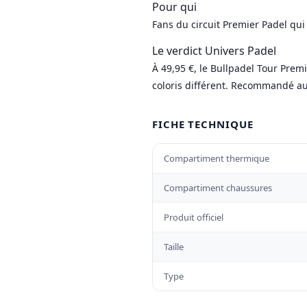
Pour qui
Fans du circuit Premier Padel qui 
Le verdict Univers Padel
À 49,95 €, le Bullpadel Tour Prem
coloris différent. Recommandé aux
FICHE TECHNIQUE
Compartiment thermique
Compartiment chaussures
Produit officiel
Taille
Type