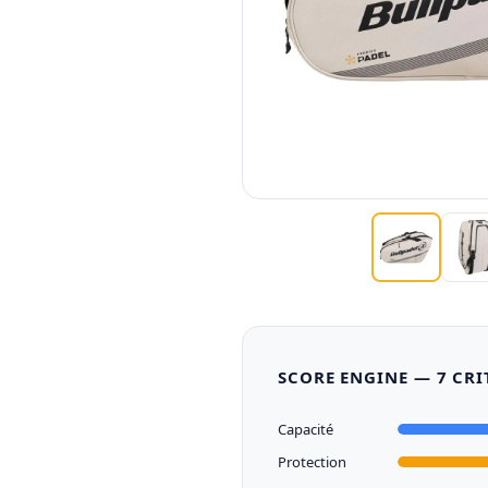
SCORE ENGINE — 7 CRI
Capacité
Protection