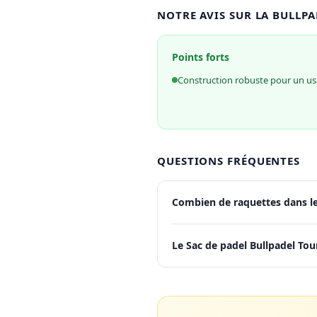
NOTRE AVIS SUR LA BULLPA
Points forts
Construction robuste pour un us
QUESTIONS FRÉQUENTES
Combien de raquettes dans le
Le Sac de padel Bullpadel Tou