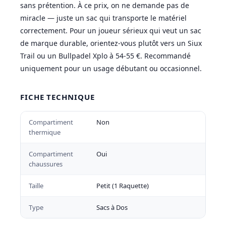
sans prétention. À ce prix, on ne demande pas de
miracle — juste un sac qui transporte le matériel
correctement. Pour un joueur sérieux qui veut un sac
de marque durable, orientez-vous plutôt vers un Siux
Trail ou un Bullpadel Xplo à 54-55 €. Recommandé
uniquement pour un usage débutant ou occasionnel.
FICHE TECHNIQUE
Compartiment
Non
thermique
Compartiment
Oui
chaussures
Taille
Petit (1 Raquette)
Type
Sacs à Dos