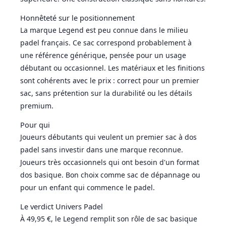
Honnêteté sur le positionnement
La marque Legend est peu connue dans le milieu
padel français. Ce sac correspond probablement à
une référence générique, pensée pour un usage
débutant ou occasionnel. Les matériaux et les finitions
sont cohérents avec le prix : correct pour un premier
sac, sans prétention sur la durabilité ou les détails
premium.
Pour qui
Joueurs débutants qui veulent un premier sac à dos
padel sans investir dans une marque reconnue.
Joueurs très occasionnels qui ont besoin d'un format
dos basique. Bon choix comme sac de dépannage ou
pour un enfant qui commence le padel.
Le verdict Univers Padel
À 49,95 €, le Legend remplit son rôle de sac basique