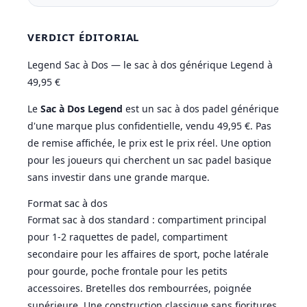
VERDICT ÉDITORIAL
Legend Sac à Dos — le sac à dos générique Legend à
49,95 €
Le
Sac à Dos Legend
est un sac à dos padel générique
d'une marque plus confidentielle, vendu 49,95 €. Pas
de remise affichée, le prix est le prix réel. Une option
pour les joueurs qui cherchent un sac padel basique
sans investir dans une grande marque.
Format sac à dos
Format sac à dos standard : compartiment principal
pour 1-2 raquettes de padel, compartiment
secondaire pour les affaires de sport, poche latérale
pour gourde, poche frontale pour les petits
accessoires. Bretelles dos rembourrées, poignée
supérieure. Une construction classique sans fioritures.