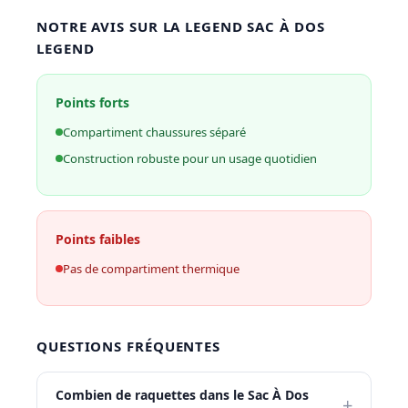
NOTRE AVIS SUR LA LEGEND SAC À DOS
LEGEND
Points forts
Compartiment chaussures séparé
Construction robuste pour un usage quotidien
Points faibles
Pas de compartiment thermique
QUESTIONS FRÉQUENTES
Combien de raquettes dans le Sac À Dos
+