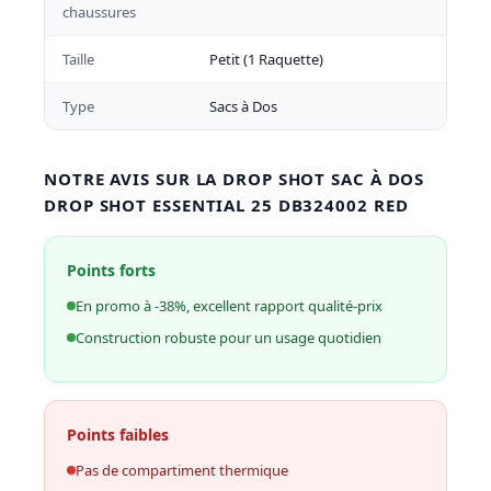
chaussures
Taille
Petit (1 Raquette)
Type
Sacs à Dos
NOTRE AVIS SUR LA DROP SHOT SAC À DOS
DROP SHOT ESSENTIAL 25 DB324002 RED
Points forts
En promo à -38%, excellent rapport qualité-prix
Construction robuste pour un usage quotidien
Points faibles
Pas de compartiment thermique