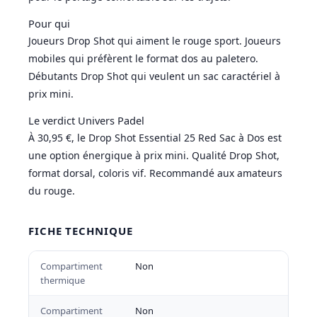
Pour qui
Joueurs Drop Shot qui aiment le rouge sport. Joueurs
mobiles qui préfèrent le format dos au paletero.
Débutants Drop Shot qui veulent un sac caractériel à
prix mini.
Le verdict Univers Padel
À 30,95 €, le Drop Shot Essential 25 Red Sac à Dos est
une option énergique à prix mini. Qualité Drop Shot,
format dorsal, coloris vif. Recommandé aux amateurs
du rouge.
FICHE TECHNIQUE
Compartiment
Non
thermique
Compartiment
Non