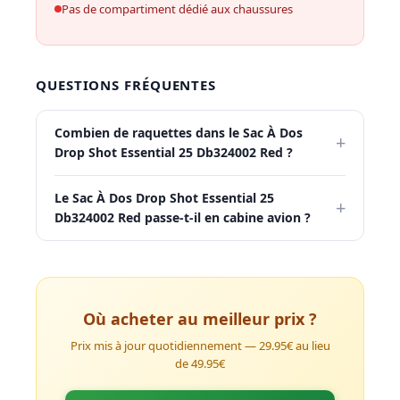
Pas de compartiment dédié aux chaussures
QUESTIONS FRÉQUENTES
Combien de raquettes dans le Sac À Dos
+
Drop Shot Essential 25 Db324002 Red ?
Le Sac À Dos Drop Shot Essential 25
+
Db324002 Red passe-t-il en cabine avion ?
Où acheter au meilleur prix ?
Prix mis à jour quotidiennement — 29.95€ au lieu
de 49.95€