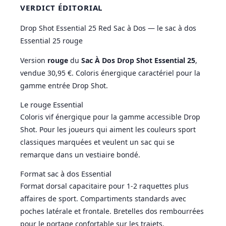
VERDICT ÉDITORIAL
Drop Shot Essential 25 Red Sac à Dos — le sac à dos
Essential 25 rouge
Version
rouge
du
Sac À Dos Drop Shot Essential 25
,
vendue 30,95 €. Coloris énergique caractériel pour la
gamme entrée Drop Shot.
Le rouge Essential
Coloris vif énergique pour la gamme accessible Drop
Shot. Pour les joueurs qui aiment les couleurs sport
classiques marquées et veulent un sac qui se
remarque dans un vestiaire bondé.
Format sac à dos Essential
Format dorsal capacitaire pour 1-2 raquettes plus
affaires de sport. Compartiments standards avec
poches latérale et frontale. Bretelles dos rembourrées
pour le portage confortable sur les trajets.