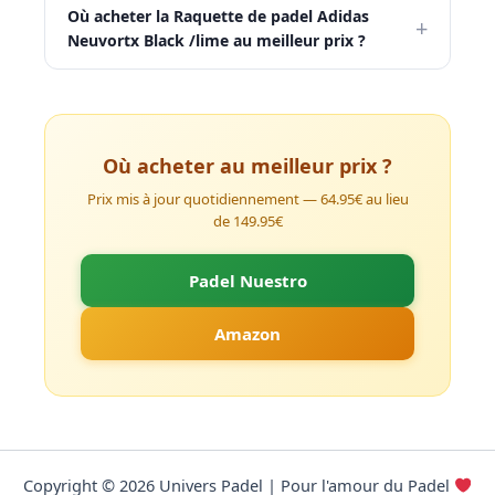
Où acheter la Raquette de padel Adidas
+
Neuvortx Black /lime au meilleur prix ?
Où acheter au meilleur prix ?
Prix mis à jour quotidiennement — 64.95€ au lieu
de 149.95€
Padel Nuestro
Amazon
Copyright © 2026 Univers Padel | Pour l'amour du Padel