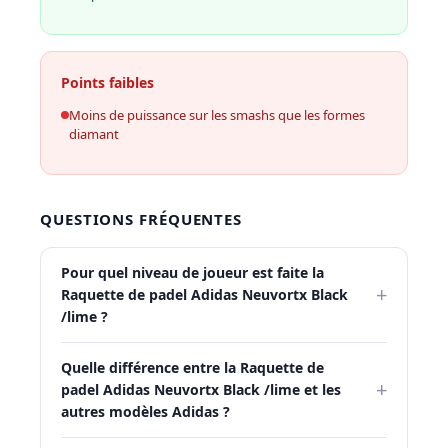
Points faibles
Moins de puissance sur les smashs que les formes
diamant
QUESTIONS FRÉQUENTES
Pour quel niveau de joueur est faite la
+
Raquette de padel Adidas Neuvortx Black
/lime ?
Quelle différence entre la Raquette de
+
padel Adidas Neuvortx Black /lime et les
autres modèles Adidas ?