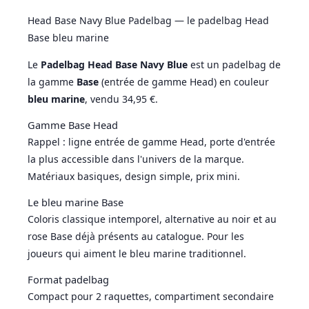
Head Base Navy Blue Padelbag — le padelbag Head
Base bleu marine
Le
Padelbag Head Base Navy Blue
est un padelbag de
la gamme
Base
(entrée de gamme Head) en couleur
bleu marine
, vendu 34,95 €.
Gamme Base Head
Rappel : ligne entrée de gamme Head, porte d'entrée
la plus accessible dans l'univers de la marque.
Matériaux basiques, design simple, prix mini.
Le bleu marine Base
Coloris classique intemporel, alternative au noir et au
rose Base déjà présents au catalogue. Pour les
joueurs qui aiment le bleu marine traditionnel.
Format padelbag
Compact pour 2 raquettes, compartiment secondaire