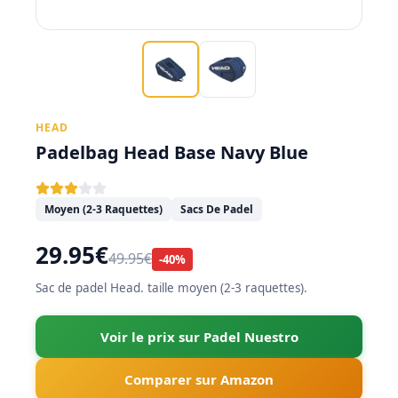
HEAD
Padelbag Head Base Navy Blue
Moyen (2-3 Raquettes)
Sacs De Padel
29.95€
49.95€
-40%
Sac de padel Head. taille moyen (2-3 raquettes).
Voir le prix sur Padel Nuestro
Comparer sur Amazon