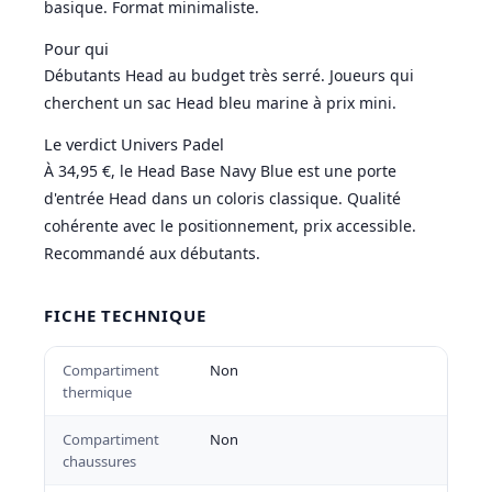
basique. Format minimaliste.
Pour qui
Débutants Head au budget très serré. Joueurs qui
cherchent un sac Head bleu marine à prix mini.
Le verdict Univers Padel
À 34,95 €, le Head Base Navy Blue est une porte
d'entrée Head dans un coloris classique. Qualité
cohérente avec le positionnement, prix accessible.
Recommandé aux débutants.
FICHE TECHNIQUE
Compartiment
Non
thermique
Compartiment
Non
chaussures