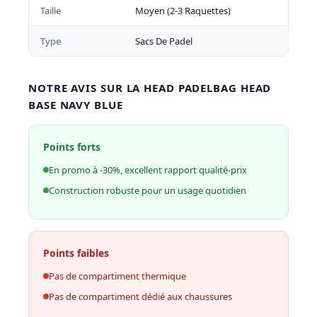
Taille
Moyen (2-3 Raquettes)
Type
Sacs De Padel
NOTRE AVIS SUR LA HEAD PADELBAG HEAD
BASE NAVY BLUE
Points forts
En promo à -30%, excellent rapport qualité-prix
Construction robuste pour un usage quotidien
Points faibles
Pas de compartiment thermique
Pas de compartiment dédié aux chaussures