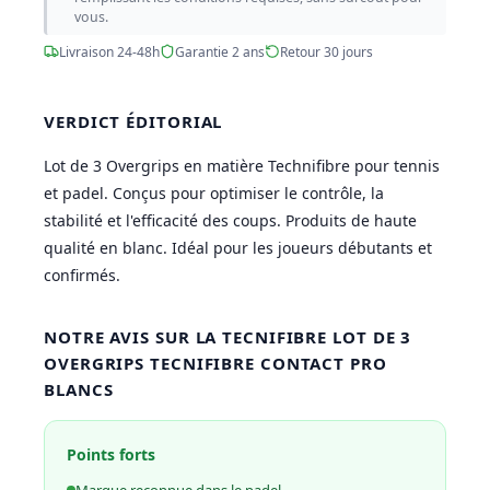
vous.
Livraison 24-48h
Garantie 2 ans
Retour 30 jours
VERDICT ÉDITORIAL
Lot de 3 Overgrips en matière Technifibre pour tennis
et padel. Conçus pour optimiser le contrôle, la
stabilité et l'efficacité des coups. Produits de haute
qualité en blanc. Idéal pour les joueurs débutants et
confirmés.
NOTRE AVIS SUR LA TECNIFIBRE LOT DE 3
OVERGRIPS TECNIFIBRE CONTACT PRO
BLANCS
Points forts
Marque reconnue dans le padel