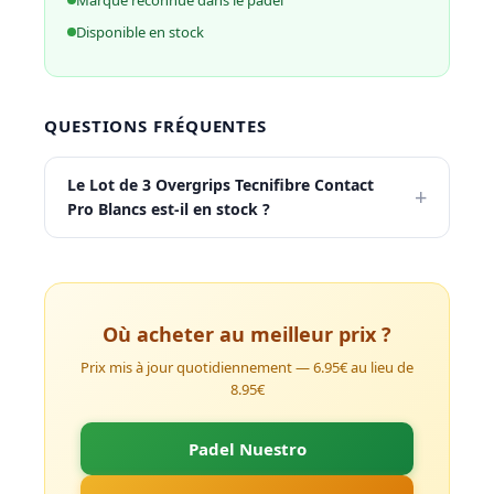
Disponible en stock
QUESTIONS FRÉQUENTES
Le Lot de 3 Overgrips Tecnifibre Contact
+
Pro Blancs est-il en stock ?
Où acheter au meilleur prix ?
Prix mis à jour quotidiennement — 6.95€ au lieu de
8.95€
Padel Nuestro