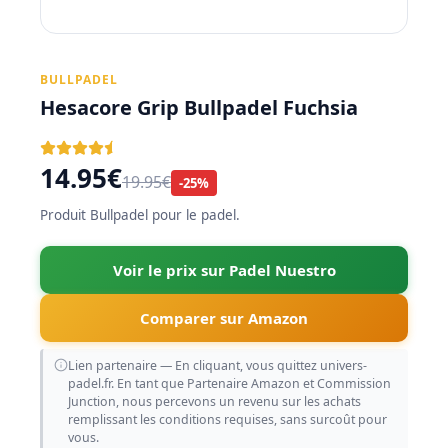
BULLPADEL
Hesacore Grip Bullpadel Fuchsia
14.95€
19.95€
-25%
Produit Bullpadel pour le padel.
Voir le prix sur Padel Nuestro
Comparer sur Amazon
Lien partenaire — En cliquant, vous quittez univers-
padel.fr. En tant que Partenaire Amazon et Commission
Junction, nous percevons un revenu sur les achats
remplissant les conditions requises, sans surcoût pour
vous.