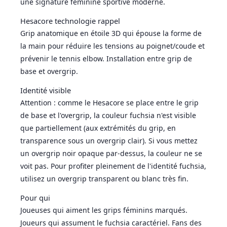
une signature féminine sportive moderne.
Hesacore technologie rappel
Grip anatomique en étoile 3D qui épouse la forme de
la main pour réduire les tensions au poignet/coude et
prévenir le tennis elbow. Installation entre grip de
base et overgrip.
Identité visible
Attention : comme le Hesacore se place entre le grip
de base et l'overgrip, la couleur fuchsia n'est visible
que partiellement (aux extrémités du grip, en
transparence sous un overgrip clair). Si vous mettez
un overgrip noir opaque par-dessus, la couleur ne se
voit pas. Pour profiter pleinement de l'identité fuchsia,
utilisez un overgrip transparent ou blanc très fin.
Pour qui
Joueuses qui aiment les grips féminins marqués.
Joueurs qui assument le fuchsia caractériel. Fans des