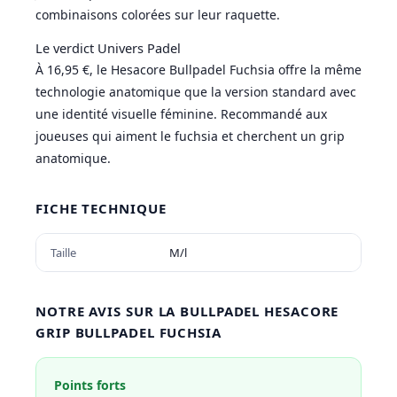
combinaisons colorées sur leur raquette.
Le verdict Univers Padel
À 16,95 €, le Hesacore Bullpadel Fuchsia offre la même
technologie anatomique que la version standard avec
une identité visuelle féminine. Recommandé aux
joueuses qui aiment le fuchsia et cherchent un grip
anatomique.
FICHE TECHNIQUE
Taille
M/l
NOTRE AVIS SUR LA BULLPADEL HESACORE
GRIP BULLPADEL FUCHSIA
Points forts