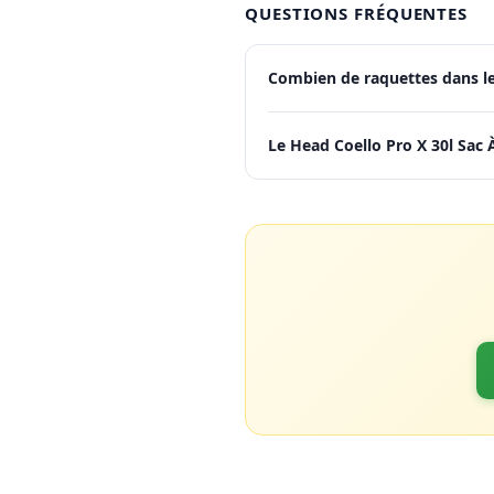
QUESTIONS FRÉQUENTES
Combien de raquettes dans le
Le Head Coello Pro X 30l Sac À