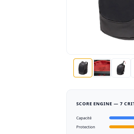
SCORE ENGINE — 7 CRI
Capacité
Protection