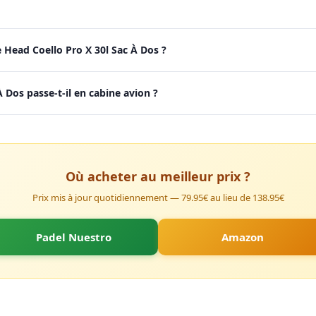
 Head Coello Pro X 30l Sac À Dos ?
 Dos passe-t-il en cabine avion ?
Où acheter au meilleur prix ?
Prix mis à jour quotidiennement — 79.95€ au lieu de 138.95€
Padel Nuestro
Amazon