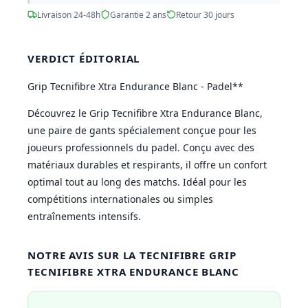
Livraison 24-48h
Garantie 2 ans
Retour 30 jours
VERDICT ÉDITORIAL
Grip Tecnifibre Xtra Endurance Blanc - Padel**
Découvrez le Grip Tecnifibre Xtra Endurance Blanc,
une paire de gants spécialement conçue pour les
joueurs professionnels du padel. Conçu avec des
matériaux durables et respirants, il offre un confort
optimal tout au long des matchs. Idéal pour les
compétitions internationales ou simples
entraînements intensifs.
NOTRE AVIS SUR LA TECNIFIBRE GRIP
TECNIFIBRE XTRA ENDURANCE BLANC