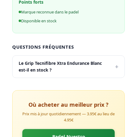
Points forts
Marque reconnue dans le padel
Disponible en stock
QUESTIONS FRÉQUENTES
Le Grip Tecnifibre Xtra Endurance Blanc
+
est-il en stock ?
Où acheter au meilleur prix ?
Prix mis à jour quotidiennement — 3.95€ au lieu de
4.95€
Padel Nuestro