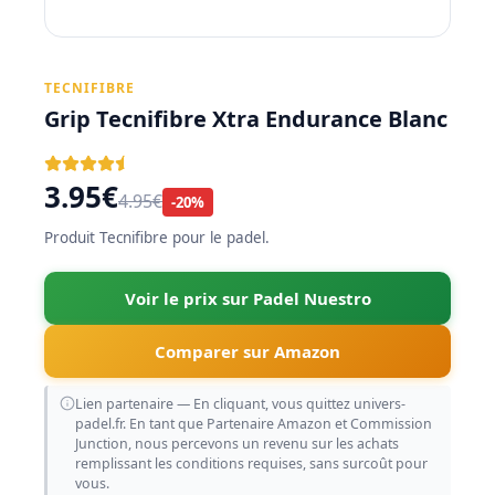
TECNIFIBRE
Grip Tecnifibre Xtra Endurance Blanc
3.95€
4.95€
-20%
Produit Tecnifibre pour le padel.
Voir le prix sur Padel Nuestro
Comparer sur Amazon
Lien partenaire — En cliquant, vous quittez univers-
padel.fr. En tant que Partenaire Amazon et Commission
Junction, nous percevons un revenu sur les achats
remplissant les conditions requises, sans surcoût pour
vous.