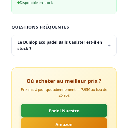
Disponible en stock
QUESTIONS FRÉQUENTES
Le Dunlop Eco padel Balls Canister est-il en
+
stock ?
Où acheter au meilleur prix ?
Prix mis à jour quotidiennement — 7.95€ au lieu de
26.95€
Padel Nuestro
Amazon