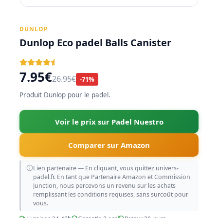
DUNLOP
Dunlop Eco padel Balls Canister
7.95€
26.95€
-71%
Produit Dunlop pour le padel.
Voir le prix sur Padel Nuestro
Comparer sur Amazon
Lien partenaire — En cliquant, vous quittez univers-
padel.fr. En tant que Partenaire Amazon et Commission
Junction, nous percevons un revenu sur les achats
remplissant les conditions requises, sans surcoût pour
vous.