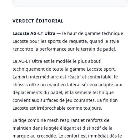
VERDICT ÉDITORIAL
Lacoste AG-LT Ultra
— le haut de gamme technique
Lacoste pour les sports de raquette, quand le style
rencontre la performance sur le terrain de padel.
La AG-LT Ultra est le modèle le plus abouti
techniquement de toute la gamme Lacoste sport.
L'amorti intermédiaire est réactif et confortable, le
châssis offre un maintien latéral sérieux adapté aux
déplacements du padel, et la semelle technique
convient aux surfaces de jeu courantes. La finition
Lacoste est irréprochable comme toujours.
La tige combine mesh respirant et renforts de
maintien dans le style élégant et distinctif de la
marque au crocodile. Le confort est immédiat dès le