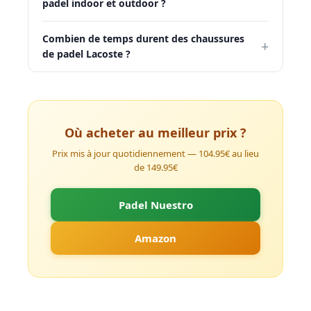
padel indoor et outdoor ?
Combien de temps durent des chaussures
+
de padel Lacoste ?
Où acheter au meilleur prix ?
Prix mis à jour quotidiennement — 104.95€ au lieu
de 149.95€
Padel Nuestro
Amazon