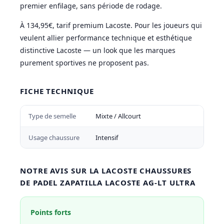
premier enfilage, sans période de rodage.
À 134,95€, tarif premium Lacoste. Pour les joueurs qui
veulent allier performance technique et esthétique
distinctive Lacoste — un look que les marques
purement sportives ne proposent pas.
FICHE TECHNIQUE
Type de semelle
Mixte / Allcourt
Usage chaussure
Intensif
NOTRE AVIS SUR LA LACOSTE CHAUSSURES
DE PADEL ZAPATILLA LACOSTE AG-LT ULTRA
Points forts