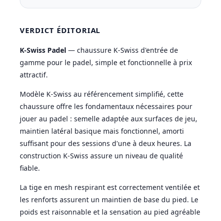
VERDICT ÉDITORIAL
K-Swiss Padel
— chaussure K-Swiss d'entrée de
gamme pour le padel, simple et fonctionnelle à prix
attractif.
Modèle K-Swiss au référencement simplifié, cette
chaussure offre les fondamentaux nécessaires pour
jouer au padel : semelle adaptée aux surfaces de jeu,
maintien latéral basique mais fonctionnel, amorti
suffisant pour des sessions d'une à deux heures. La
construction K-Swiss assure un niveau de qualité
fiable.
La tige en mesh respirant est correctement ventilée et
les renforts assurent un maintien de base du pied. Le
poids est raisonnable et la sensation au pied agréable