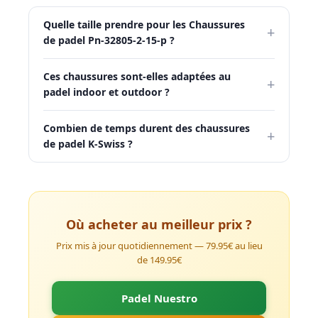
Quelle taille prendre pour les Chaussures
+
de padel Pn-32805-2-15-p ?
Ces chaussures sont-elles adaptées au
+
padel indoor et outdoor ?
Combien de temps durent des chaussures
+
de padel K-Swiss ?
Où acheter au meilleur prix ?
Prix mis à jour quotidiennement — 79.95€ au lieu
de 149.95€
Padel Nuestro