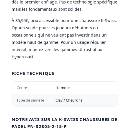
dès le premier enfilage. Pas de technologie spécifique
mais les fondamentaux sont solides.
À 85,95€, prix accessible pour une chaussure K-Swiss.
Option solide pour les joueurs débutants ou
occasionnels qui ne veulent pas investir dans un
modèle haut de gamme. Pour un usage régulier
intensif, montez vers les gammes Ultrashot ou
Hypercourt.
FICHE TECHNIQUE
Genre
Homme
Type de semelle
Clay / Chevrons
NOTRE AVIS SUR LA K-SWISS CHAUSSURES DE
PADEL PN-32805-2-15-P