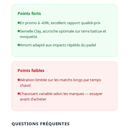
Points forts
En promo à -43%, excellent rapport qualité-prix
Semelle Clay, accroche optimale sur terre battue et
moquette
Amorti adapté aux impacts répétés du padel
Points faibles
Aération limitée sur les matchs longs par temps
chaud
Chaussant variable selon les marques — essayer
avant d'acheter
QUESTIONS FRÉQUENTES