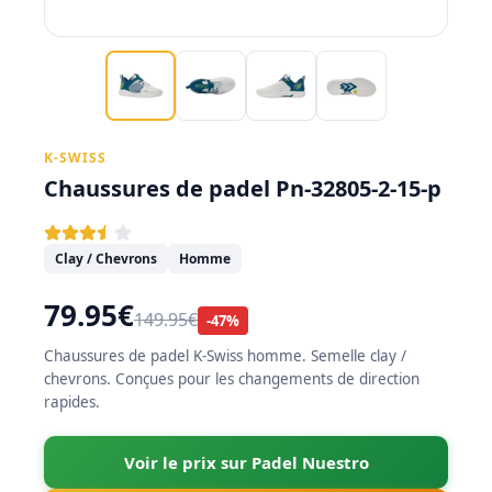
K-SWISS
Chaussures de padel Pn-32805-2-15-p
Clay / Chevrons
Homme
79.95€
149.95€
-47%
Chaussures de padel K-Swiss homme. Semelle clay /
chevrons. Conçues pour les changements de direction
rapides.
Voir le prix sur Padel Nuestro