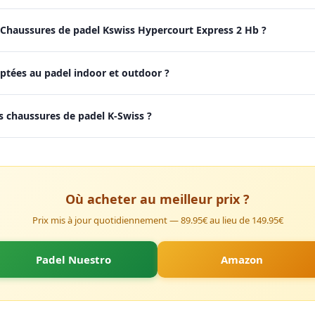
s Chaussures de padel Kswiss Hypercourt Express 2 Hb ?
aptées au padel indoor et outdoor ?
 chaussures de padel K-Swiss ?
Où acheter au meilleur prix ?
Prix mis à jour quotidiennement — 89.95€ au lieu de 149.95€
Padel Nuestro
Amazon