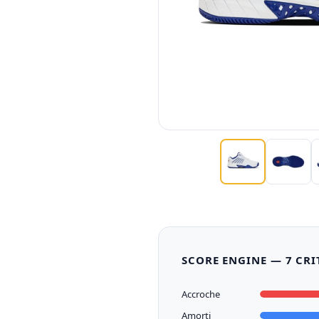
SCORE ENGINE — 7 CRI
Accroche
Amorti