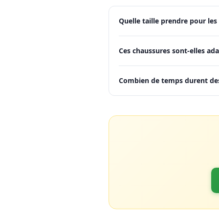
Quelle taille prendre pour le
Ces chaussures sont-elles ad
Combien de temps durent des