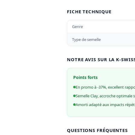
FICHE TECHNIQUE
Genre
Type de semelle
NOTRE AVIS SUR LA K-SWIS
Points forts
En promo à -37%, excellent rappor
Semelle Clay, accroche optimale 
Amorti adapté aux impacts répét
QUESTIONS FRÉQUENTES