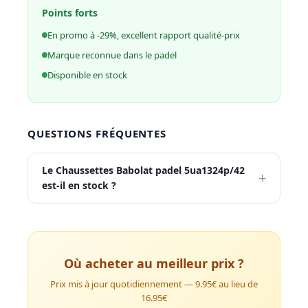
Points forts
En promo à -29%, excellent rapport qualité-prix
Marque reconnue dans le padel
Disponible en stock
QUESTIONS FRÉQUENTES
Le Chaussettes Babolat padel 5ua1324p/42
+
est-il en stock ?
Où acheter au meilleur prix ?
Prix mis à jour quotidiennement — 9.95€ au lieu de
16.95€