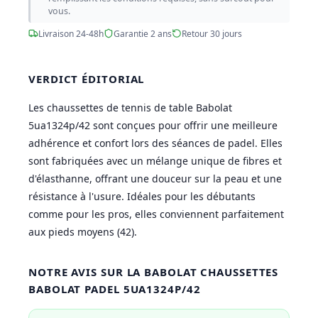
vous.
Livraison 24-48h
Garantie 2 ans
Retour 30 jours
VERDICT ÉDITORIAL
Les chaussettes de tennis de table Babolat
5ua1324p/42 sont conçues pour offrir une meilleure
adhérence et confort lors des séances de padel. Elles
sont fabriquées avec un mélange unique de fibres et
d'élasthanne, offrant une douceur sur la peau et une
résistance à l'usure. Idéales pour les débutants
comme pour les pros, elles conviennent parfaitement
aux pieds moyens (42).
NOTRE AVIS SUR LA BABOLAT CHAUSSETTES
BABOLAT PADEL 5UA1324P/42