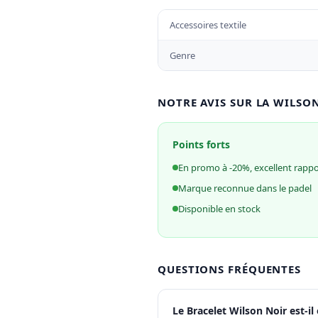
Accessoires textile
Genre
NOTRE AVIS SUR LA WILSO
Points forts
En promo à -20%, excellent rappor
Marque reconnue dans le padel
Disponible en stock
QUESTIONS FRÉQUENTES
Le Bracelet Wilson Noir est-il