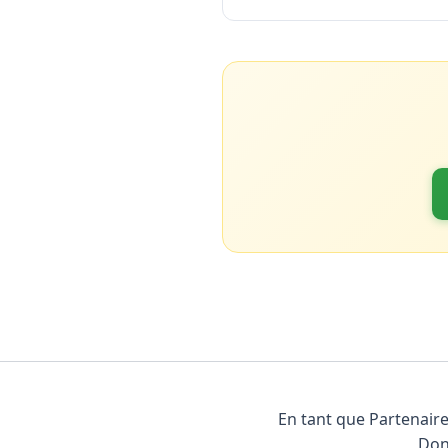
En tant que Partenaire
Don