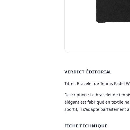
VERDICT ÉDITORIAL
Titre : Bracelet de Tennis Padel W
Description : Le bracelet de ten
élégant est fabriqué en textile h
sportif, il s'adapte parfaitement 
FICHE TECHNIQUE