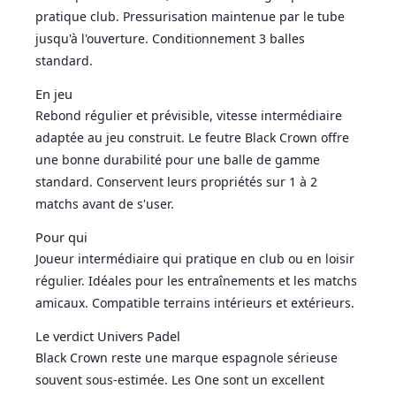
pratique club. Pressurisation maintenue par le tube
jusqu'à l'ouverture. Conditionnement 3 balles
standard.
En jeu
Rebond régulier et prévisible, vitesse intermédiaire
adaptée au jeu construit. Le feutre Black Crown offre
une bonne durabilité pour une balle de gamme
standard. Conservent leurs propriétés sur 1 à 2
matchs avant de s'user.
Pour qui
Joueur intermédiaire qui pratique en club ou en loisir
régulier. Idéales pour les entraînements et les matchs
amicaux. Compatible terrains intérieurs et extérieurs.
Le verdict Univers Padel
Black Crown reste une marque espagnole sérieuse
souvent sous-estimée. Les One sont un excellent