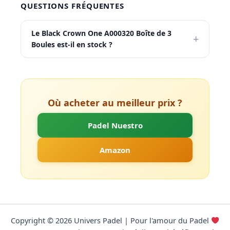
QUESTIONS FRÉQUENTES
Le Black Crown One A000320 Boîte de 3
+
Boules est-il en stock ?
Où acheter au meilleur prix ?
Padel Nuestro
Amazon
Copyright © 2026 Univers Padel | Pour l'amour du Padel