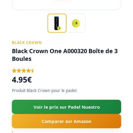
BLACK CROWN
Black Crown One A000320 Boîte de 3
Boules
4.95€
Produit Black Crown pour le padel.
Voir le prix sur Padel Nuestro
Comparer sur Amazon