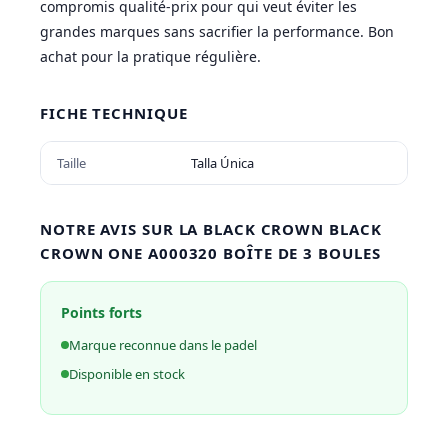
compromis qualité-prix pour qui veut éviter les
grandes marques sans sacrifier la performance. Bon
achat pour la pratique régulière.
FICHE TECHNIQUE
Taille
Talla Única
NOTRE AVIS SUR LA BLACK CROWN BLACK
CROWN ONE A000320 BOÎTE DE 3 BOULES
Points forts
Marque reconnue dans le padel
Disponible en stock