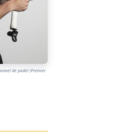
onnel de padel (Premier