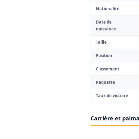
Nationalité
Date de
naissance
Taille
Position
Classement
Raquette
Taux de victoire
Carrière et palm