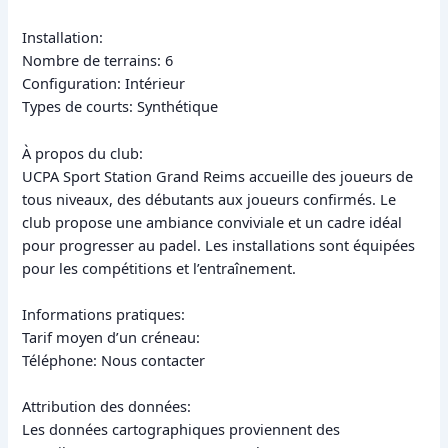
Installation:
Nombre de terrains: 6
Configuration: Intérieur
Types de courts: Synthétique
À propos du club:
UCPA Sport Station Grand Reims accueille des joueurs de
tous niveaux, des débutants aux joueurs confirmés. Le
club propose une ambiance conviviale et un cadre idéal
pour progresser au padel. Les installations sont équipées
pour les compétitions et l’entraînement.
Informations pratiques:
Tarif moyen d’un créneau:
Téléphone: Nous contacter
Attribution des données:
Les données cartographiques proviennent des