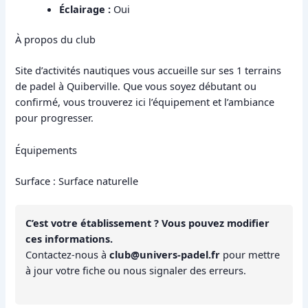
Éclairage :
Oui
À propos du club
Site d’activités nautiques vous accueille sur ses 1 terrains
de padel à Quiberville. Que vous soyez débutant ou
confirmé, vous trouverez ici l’équipement et l’ambiance
pour progresser.
Équipements
Surface : Surface naturelle
C’est votre établissement ? Vous pouvez modifier
ces informations.
Contactez-nous à
club@univers-padel.fr
pour mettre
à jour votre fiche ou nous signaler des erreurs.