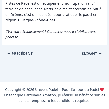
Pistes de Padel est un équipement municipal offrant 4
terrains de padel découverts, éclairés et accessibles. Situé
en Drôme, c’est un lieu idéal pour pratiquer le padel en
région Auvergne-Rhône-Alpes.
C’est votre établissement ? Contactez-nous à club@univers-
padel.fr
PRÉCÉDENT
SUIVANT
Copyright © 2026 Univers Padel | Pour l'amour du Padel
En tant que Partenaire Amazon, je réalise un bénéfice sur les
achats remplissant les conditions requises.
Données cartographiques © contributeurs OpenStreetMap